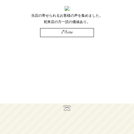
当店の寄せられるお客様の声を集めました。
初来店の方一読の価値あり。
More