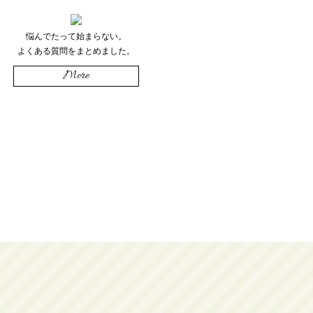
悩んでたって始まらない。
よくある質問をまとめました。
More