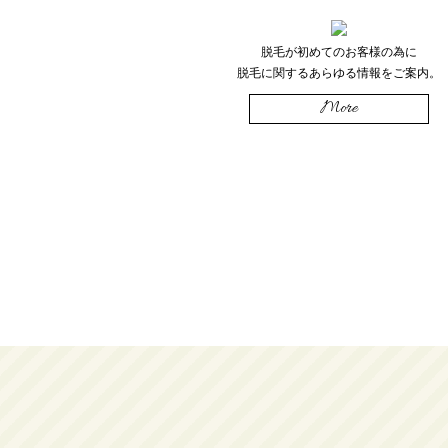
脱毛が初めてのお客様の為に
脱毛に関するあらゆる情報をご案内。
More