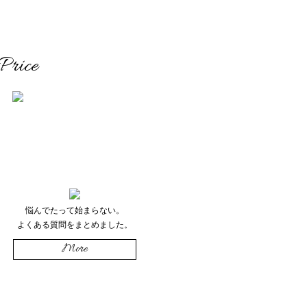
Price
悩んでたって始まらない。
よくある質問をまとめました。
More