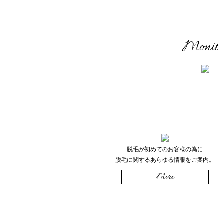
Monit
脱毛が初めてのお客様の為に
脱毛に関するあらゆる情報をご案内。
More