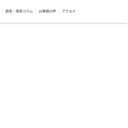
脱毛・美容コラム
お客様の声
アクセス