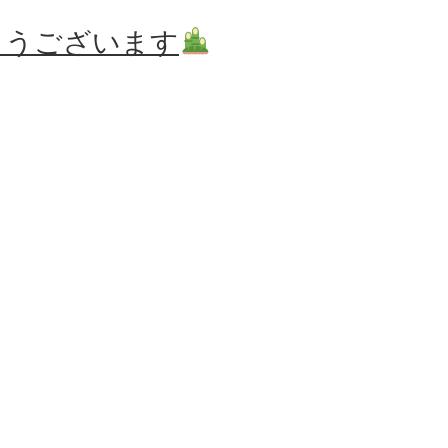
とうございます