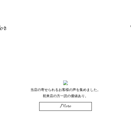
or
当店の寄せられるお客様の声を集めました。
初来店の方一読の価値あり。
More