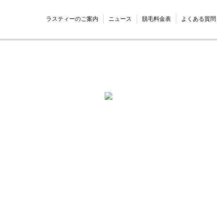
ラスティーのご案内
ニュース
脱毛料金表
よくある質問