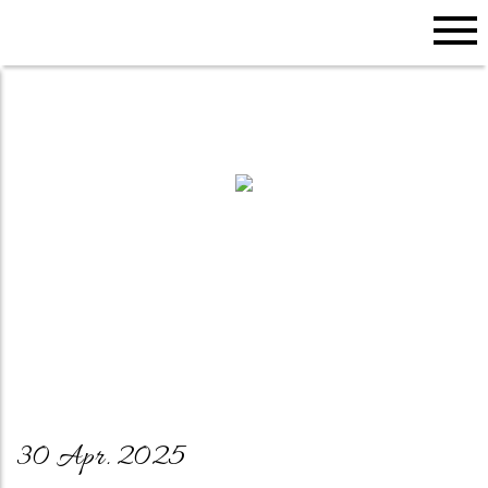
30 Apr. 2025