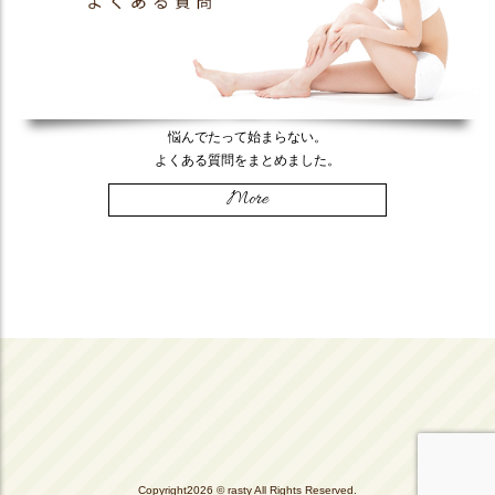
悩んでたって始まらない。
よくある質問をまとめました。
More
Copyright
2026 © rasty All Rights Reserved.