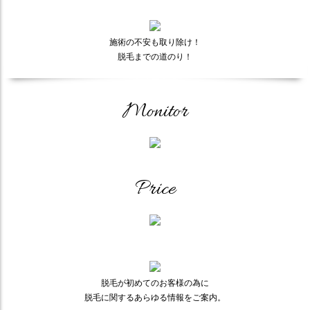
施術の不安も取り除け！
脱毛までの道のり！
Monitor
Price
脱毛が初めてのお客様の為に
脱毛に関するあらゆる情報をご案内。