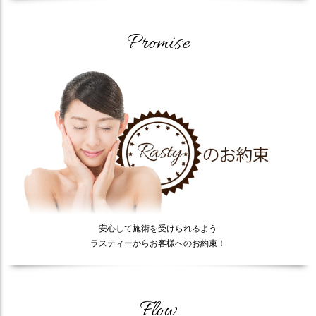
Promise
安心して施術を受けられるよう
ラスティーからお客様へのお約束！
Flow